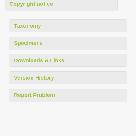
Copyright notice
Taxonomy
Specimens
Downloads & Links
Version History
Report Problem