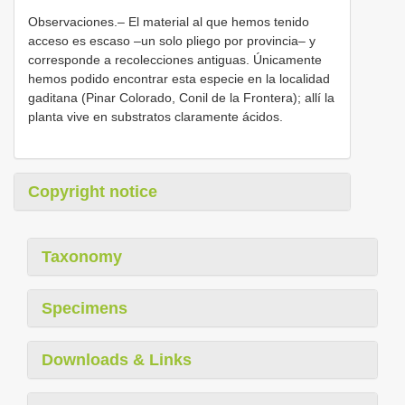
Observaciones.– El material al que hemos tenido
acceso es escaso –un solo pliego por provincia– y
corresponde a recolecciones antiguas. Únicamente
hemos podido encontrar esta especie en la localidad
gaditana (Pinar Colorado, Conil de la Frontera); allí la
planta vive en substratos claramente ácidos.
Copyright notice
Taxonomy
Specimens
Downloads & Links