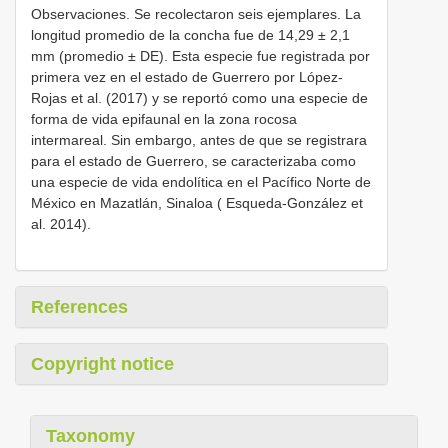
Observaciones. Se recolectaron seis ejemplares. La
longitud promedio de la concha fue de 14,29 ± 2,1
mm (promedio ± DE). Esta especie fue registrada por
primera vez en el estado de Guerrero por López-
Rojas et al. (2017) y se reportó como una especie de
forma de vida epifaunal en la zona rocosa
intermareal. Sin embargo, antes de que se registrara
para el estado de Guerrero, se caracterizaba como
una especie de vida endolítica en el Pacífico Norte de
México en Mazatlán, Sinaloa ( Esqueda-González et
al. 2014).
References
Copyright notice
Taxonomy