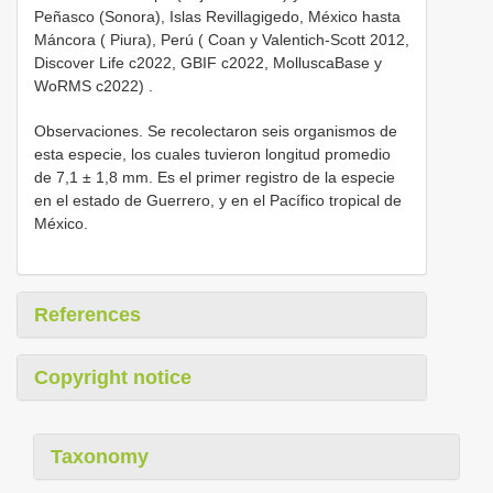
Peñasco (Sonora), Islas Revillagigedo, México hasta
Máncora ( Piura), Perú ( Coan y Valentich-Scott 2012,
Discover Life c2022, GBIF c2022, MolluscaBase y
WoRMS c2022)
.
Observaciones. Se recolectaron seis organismos de
esta especie, los cuales tuvieron longitud promedio
de 7,1 ± 1,8 mm. Es el primer registro de la especie
en el estado de Guerrero, y en el Pacífico tropical de
México.
References
Copyright notice
Taxonomy