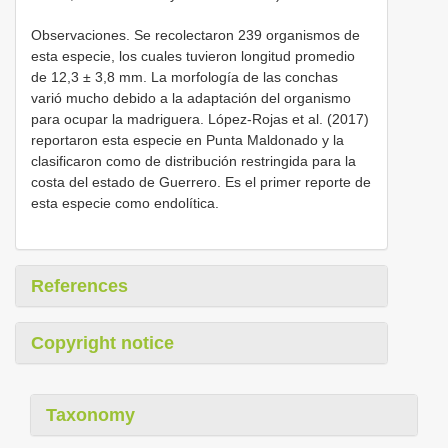
Observaciones. Se recolectaron 239 organismos de
esta especie, los cuales tuvieron longitud promedio
de 12,3 ± 3,8 mm. La morfología de las conchas
varió mucho debido a la adaptación del organismo
para ocupar la madriguera. López-Rojas et al. (2017)
reportaron esta especie en Punta Maldonado y la
clasificaron como de distribución restringida para la
costa del estado de Guerrero. Es el primer reporte de
esta especie como endolítica.
References
Copyright notice
Taxonomy