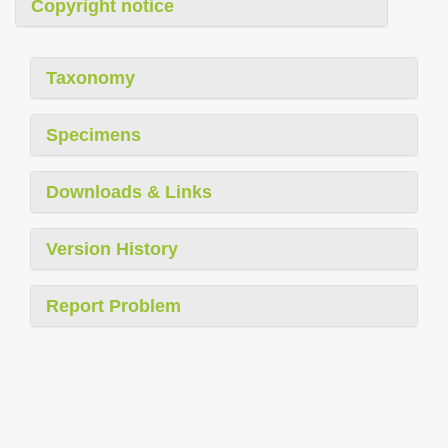
Copyright notice
Taxonomy
Specimens
Downloads & Links
Version History
Report Problem