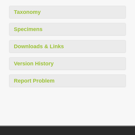
Taxonomy
Specimens
Downloads & Links
Version History
Report Problem